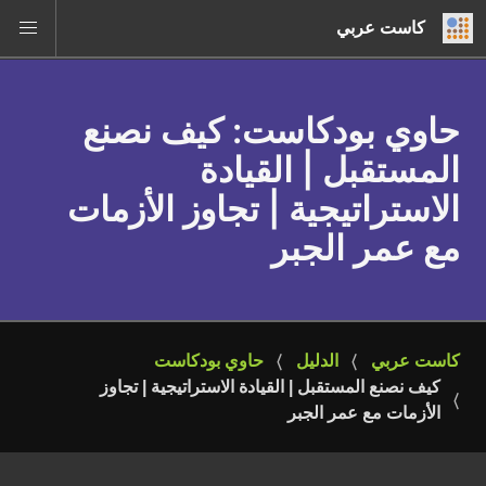
كاست عربي
حاوي بودكاست
: كيف نصنع
المستقبل | القيادة
الاستراتيجية | تجاوز الأزمات
مع عمر الجبر
كاست عربي
الدليل
حاوي بودكاست
كيف نصنع المستقبل | القيادة الاستراتيجية | تجاوز 
الأزمات مع عمر الجبر