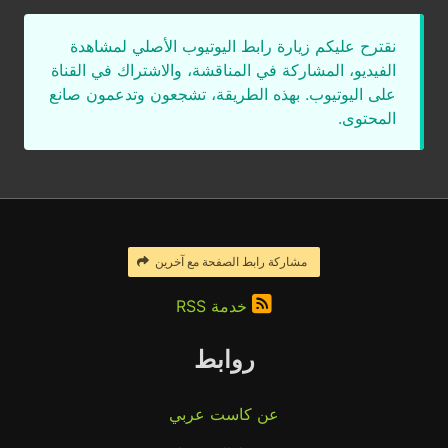
نقترح عليكم زيارة رابط اليوتيوب الأصلي لمشاهدة
الفيديو، المشاركة في المناقشة، والاشتراك في القناة
على اليوتيوب. بهذه الطريقة، تشجعون وتدعمون صانع
المحتوى.
مشاركة رابط الصفحة مع آخرين
خدمة RSS
روابط
عن كاست عربي