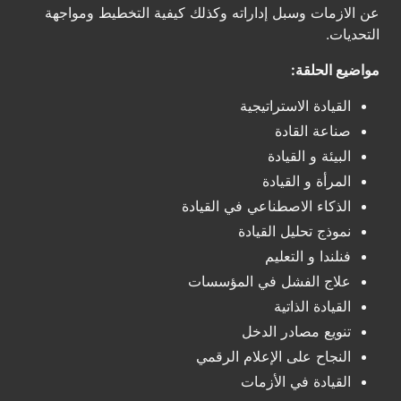
عن الازمات وسبل إداراته وكذلك كيفية التخطيط ومواجهة
التحديات.
مواضيع الحلقة:
القيادة الاستراتيجية
صناعة القادة
البيئة و القيادة
المرأة و القيادة
الذكاء الاصطناعي في القيادة
نموذج تحليل القيادة
فنلندا و التعليم
علاج الفشل في المؤسسات
القيادة الذاتية
تنويع مصادر الدخل
النجاح على الإعلام الرقمي
القيادة في الأزمات