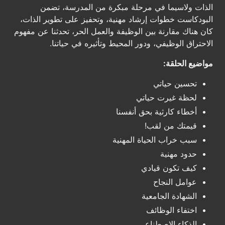
الذات ولاسيما في مرحلة مبكرة من المدرسة، تضمن
البودكاست خطوات إرشاد مهنية، وتحفيز على تطوير الذات،
كان هناك مقارنة بين الوظيفة والعمل الحر، تحدثنا عن مفهوم
الاحتراق الوظيفي، ودور المحيط وتأثيره في حياتنا.
مواضيع الحلقة:
تحسين حياتي
لحظة غيرت حياتي
أخطاء كارثية بحق أنفسنا
قيمتك من لقب!
سبب خراب الحياة المهنية
حدود مهنية
كيف تكون قيادي
عوامل النجاح
الشهادة الجامعية
اختفاء الوظائف
الذكاء الاصطناعي