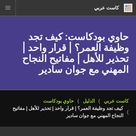
كاست عربي
حاوي بودكاست
: كيف تجد
وظيفة العمر؟ | قرار واحد |
تحذير للأهل | مفاتيح النجاح
المهني مع جوان سادير
كاست عربي
الدليل
حاوي بودكاست
كيف تجد وظيفة العمر؟ | قرار واحد | تحذير للأهل | مفاتيح 
النجاح المهني مع جوان سادير