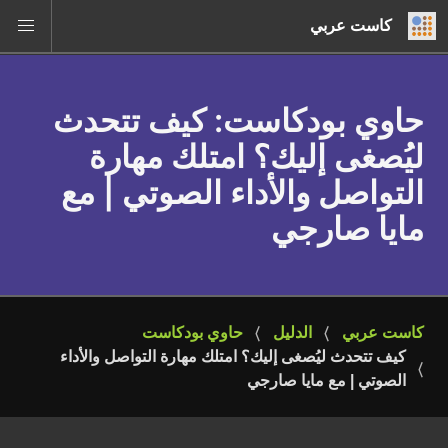
كاست عربي
حاوي بودكاست
: كيف تتحدث
ليُصغى إليك؟ امتلك مهارة
التواصل والأداء الصوتي | مع
مايا صارجي
كاست عربي
الدليل
حاوي بودكاست
كيف تتحدث ليُصغى إليك؟ امتلك مهارة التواصل والأداء 
الصوتي | مع مايا صارجي