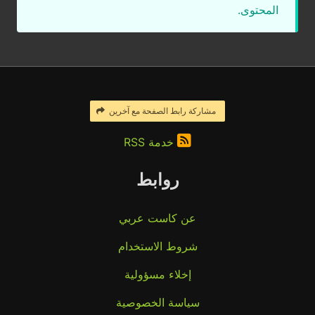
المحتوى.
مشاركة رابط الصفحة مع آخرين
خدمة RSS
روابط
عن كاست عربي
شروط الاستخدام
إخلاء مسؤولية
سياسة الخصوصية