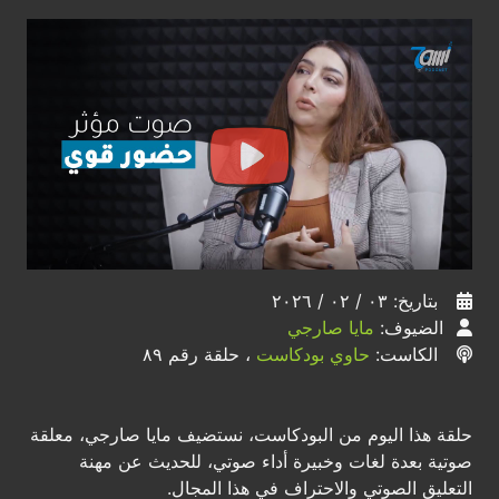
بتاريخ: ٠٣ / ٠٢ / ٢٠٢٦
الضيوف:
مايا صارجي
الكاست:
حاوي بودكاست
، حلقة رقم ٨٩
حلقة هذا اليوم من البودكاست، نستضيف مايا صارجي، معلقة
صوتية بعدة لغات وخبيرة أداء صوتي، للحديث عن مهنة
التعليق الصوتي والاحتراف في هذا المجال.