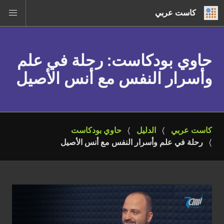
كاست عربي
حاوي بودكاست
: رحلة في علم
وأسرار النفس مع أنس الأصيل
كاست عربي
الدليل
حاوي بودكاست
رحلة في علم وأسرار النفس مع أنس الأصيل