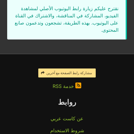
نقترح عليكم زيارة رابط اليوتيوب الأصلي لمشاهدة
الفيديو، المشاركة في المناقشة، والاشتراك في القناة
على اليوتيوب. بهذه الطريقة، تشجعون وتدعمون صانع
المحتوى.
مشاركة رابط الصفحة مع آخرين
خدمة RSS
روابط
عن كاست عربي
شروط الاستخدام