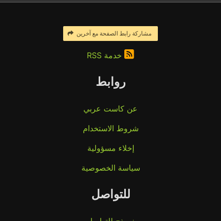
مشاركة رابط الصفحة مع آخرين
خدمة RSS
روابط
عن كاست عربي
شروط الاستخدام
إخلاء مسؤولية
سياسة الخصوصية
للتواصل