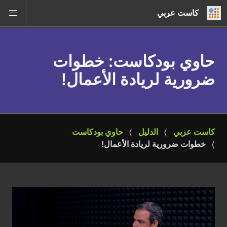
كاست عربي
حاوي بودكاست
: خطوات
ضرورية لريادة الأعمال!
كاست عربي
الدليل
حاوي بودكاست
خطوات ضرورية لريادة الأعمال!