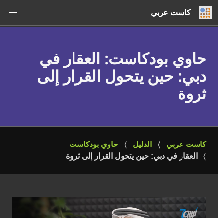
كاست عربي
حاوي بودكاست
: العقار في
دبي: حين يتحول القرار إلى
ثروة
كاست عربي
الدليل
حاوي بودكاست
العقار في دبي: حين يتحول القرار إلى ثروة