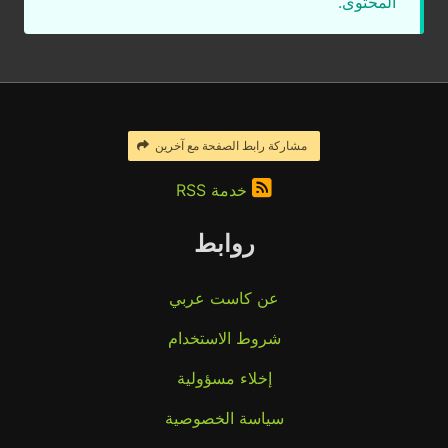
المحتوى.
مشاركة رابط الصفحة مع آخرين
خدمة RSS
روابط
عن كاست عربي
شروط الاستخدام
إخلاء مسؤولية
سياسة الخصوصية