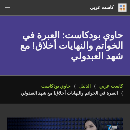
كاست عربي
حاوي بودكاست
: العبرة في
الخواتم والنهايات أخلاق! مع
شهد العبدولي
كاست عربي
الدليل
حاوي بودكاست
العبرة في الخواتم والنهايات أخلاق! مع شهد العبدولي