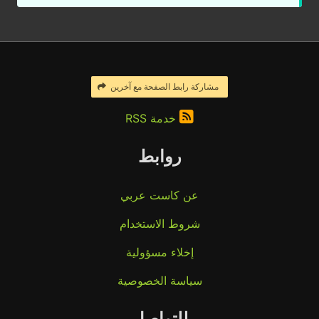
مشاركة رابط الصفحة مع آخرين
خدمة RSS
روابط
عن كاست عربي
شروط الاستخدام
إخلاء مسؤولية
سياسة الخصوصية
للتواصل