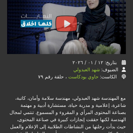
بتاريخ: ١٢ / ٠١ / ٢٠٢٦
الضيوف:
شهد العبدولي
الكاست:
حاوي بودكاست
، حلقة رقم ٧٩
مع المهندسة شهد العبدولي، مهندسة سلامة وأمان، كاتبة،
شاعرة، إعلامية و مدربة حياة، مستشارة أدبية و مهتمة
بصناعة المحتوى المرأي و المقروء و المسموع. تنتمي لمجال
الهندسة لكنها حققت إنجازات كبيرة في صناعة المحتوى،
حيث بدأت رحلتها من النشاطات الطلابية إلى الإعلام والعمل