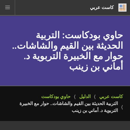
كاست عربي
حاوي بودكاست
: التربية
الحديثة بين القيم والشاشات..
حوار مع الخبيرة التربوية د.
أماني بن زينب
كاست عربي
الدليل
حاوي بودكاست
التربية الحديثة بين القيم والشاشات.. حوار مع الخبيرة 
التربوية د. أماني بن زينب