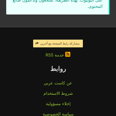
على اليوتيوب. بهذه الطريقة، تشجعون وتدعمون صانع
المحتوى.
مشاركة رابط الصفحة مع آخرين
خدمة RSS
روابط
عن كاست عربي
شروط الاستخدام
إخلاء مسؤولية
سياسة الخصوصية