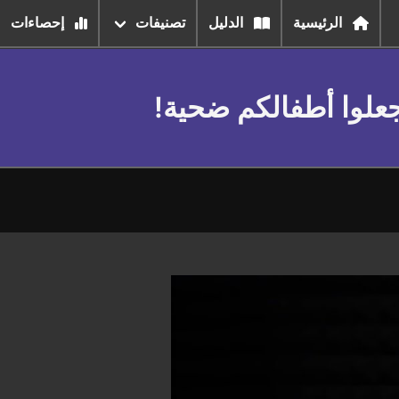
الرئيسية
الدليل
تصنيفات
إحصاءات
تجعلوا أطفالكم ضحية!