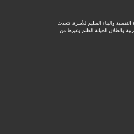
نفسية والبناء السليم للأسرة، تتحدث
بية والطلاق الخيانة الظلم وغيرها من