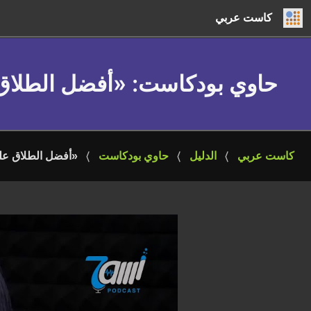
كاست عربي
حاوي بودكاست
: «أفضل الطلاق 
كاست عربي
الدليل
حاوي بودكاست
«أفضل الطلاق على 