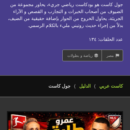
جول كاست هو بودكاست رياضي جريء، يحاور مجموعة من
الضيوف من أصحاب الخبرات و التجارب و القصص و الآراء
الجريئة، يحاول الخروج من الحوار بإضافة حقيقية من الضيف،
بدلاً من إجراء حديث روتيني مليء بالكلام الرسمي.
عدد الحلقات: ١٣٤
مصر
رياضة و بطولات
كاست عربي
الدليل
جول كاست