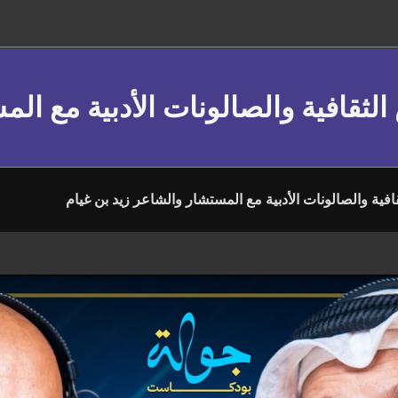
الثقافية والصالونات الأدبية مع ال
افية والصالونات الأدبية مع المستشار والشاعر زيد بن غيام