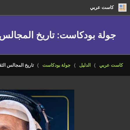
كاست عربي
جولة بودكاست
: تاريخ المجالس 
كاست عربي
الدليل
جولة بودكاست
تاريخ المجالس الثق