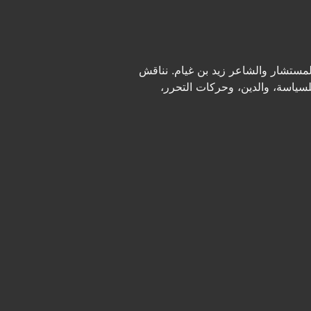
لمستشار والشاعر زيد بن غيام. نناقش
لسياسة، والدين، وحركات التحرر،