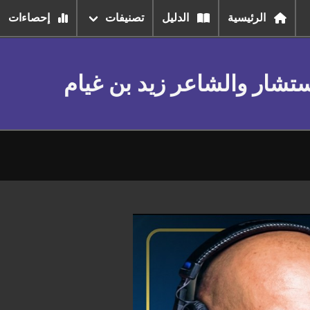
الرئيسية
الدليل
تصنيفات
إحصاءات
مستشار والشاعر زيد بن غيام