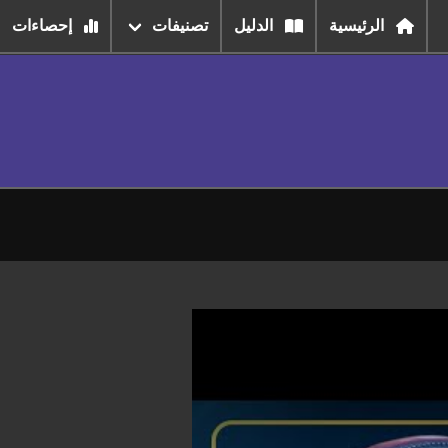
الرئيسية
الدليل
تصنيفات
إحصاءات