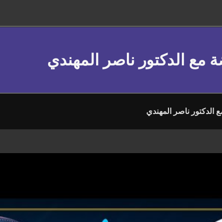
ة مع الدكتور ناصر المهندي
ع الدكتور ناصر المهندي