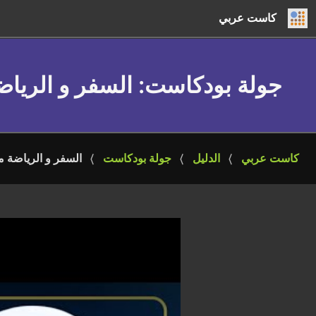
كاست عربي
جولة بودكاست
: السفر و الرياض
كاست عربي
الدليل
جولة بودكاست
السفر و الرياضة م