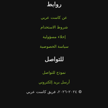
روابط
عن كاست عربي
شروط الاستخدام
إخلاء مسؤولية
سياسة الخصوصية
للتواصل
نموذج للتواصل
أرسل بريد إلكتروني
© ٢٠٢٤-٢٠٢٦، فريق كاست عربي