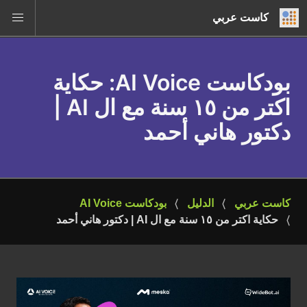
كاست عربي
بودكاست AI Voice
: حكاية
اكتر من ١٥ سنة مع ال AI |
دكتور هاني أحمد
كاست عربي
الدليل
بودكاست AI Voice
حكاية اكتر من ١٥ سنة مع ال AI | دكتور هاني أحمد