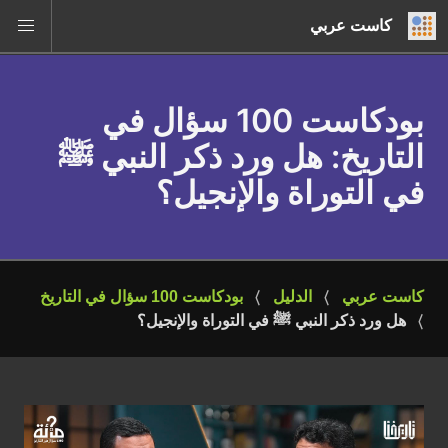
كاست عربي
بودكاست 100 سؤال في
التاريخ
: هل ورد ذكر النبي ﷺ
في التوراة والإنجيل؟
كاست عربي
الدليل
بودكاست 100 سؤال في التاريخ
هل ورد ذكر النبي ﷺ في التوراة والإنجيل؟