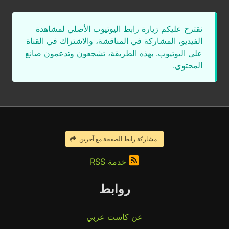
نقترح عليكم زيارة رابط اليوتيوب الأصلي لمشاهدة
الفيديو، المشاركة في المناقشة، والاشتراك في القناة
على اليوتيوب. بهذه الطريقة، تشجعون وتدعمون صانع
المحتوى.
مشاركة رابط الصفحة مع آخرين
خدمة RSS
روابط
عن كاست عربي