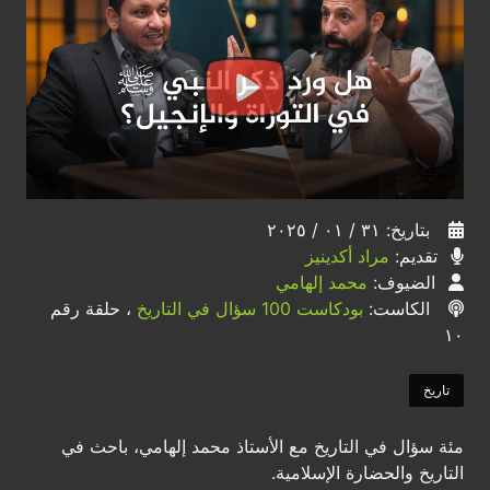
بتاريخ: ٣١ / ٠١ / ٢٠٢٥
تقديم:
مراد أكدينيز
الضيوف:
محمد إلهامي
الكاست:
بودكاست 100 سؤال في التاريخ
، حلقة رقم
١٠
تاريخ
مئة سؤال في التاريخ مع الأستاذ محمد إلهامي، باحث في
التاريخ والحضارة الإسلامية.