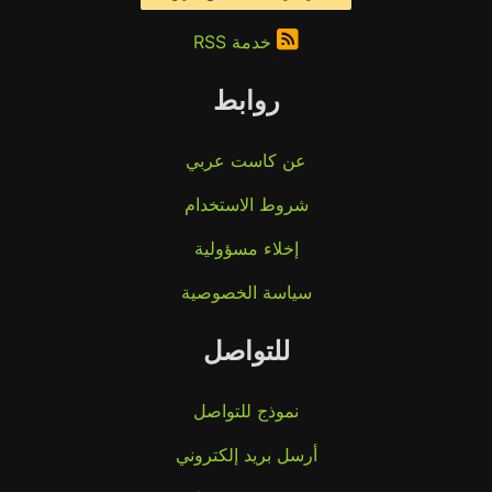
خدمة RSS
روابط
عن كاست عربي
شروط الاستخدام
إخلاء مسؤولية
سياسة الخصوصية
للتواصل
نموذج للتواصل
أرسل بريد إلكتروني