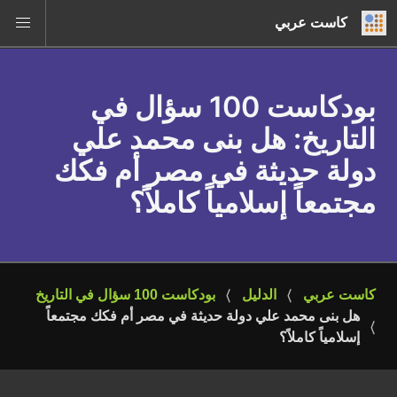
كاست عربي
بودكاست 100 سؤال في
التاريخ
: هل بنى محمد علي
دولة حديثة في مصر أم فكك
مجتمعاً إسلامياً كاملاً؟
كاست عربي
الدليل
بودكاست 100 سؤال في التاريخ
هل بنى محمد علي دولة حديثة في مصر أم فكك مجتمعاً 
إسلامياً كاملاً؟