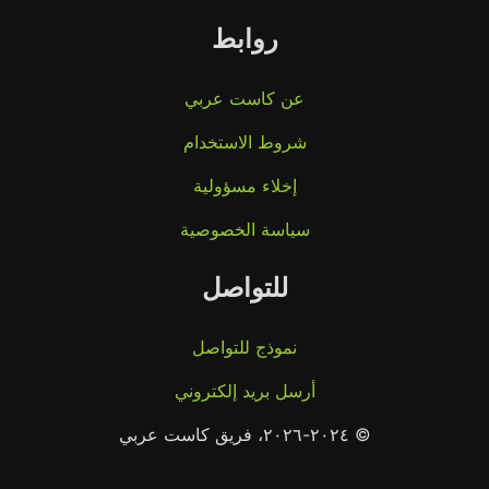
روابط
عن كاست عربي
شروط الاستخدام
إخلاء مسؤولية
سياسة الخصوصية
للتواصل
نموذج للتواصل
أرسل بريد إلكتروني
© ٢٠٢٤-٢٠٢٦، فريق كاست عربي