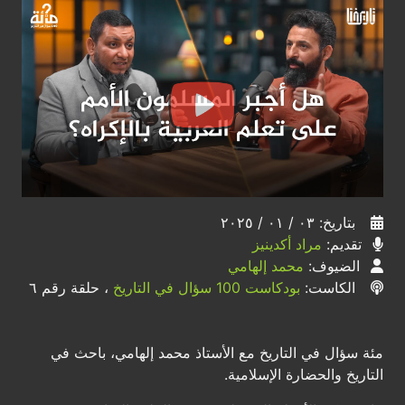
بتاريخ: ٠٣ / ٠١ / ٢٠٢٥
تقديم:
مراد أكدينيز
الضيوف:
محمد إلهامي
الكاست:
بودكاست 100 سؤال في التاريخ
، حلقة رقم ٦
مئة سؤال في التاريخ مع الأستاذ محمد إلهامي، باحث في
التاريخ والحضارة الإسلامية.