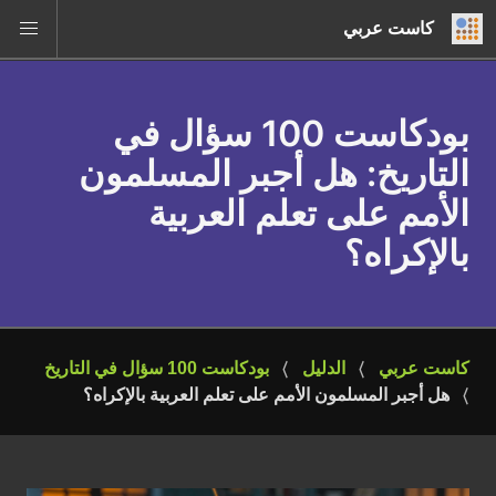
كاست عربي
بودكاست 100 سؤال في
التاريخ
: هل أجبر المسلمون
الأمم على تعلم العربية
بالإكراه؟
كاست عربي
الدليل
بودكاست 100 سؤال في التاريخ
هل أجبر المسلمون الأمم على تعلم العربية بالإكراه؟