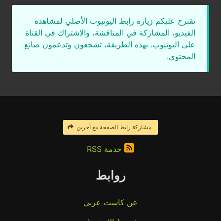
نقترح عليكم زيارة رابط اليوتيوب الأصلي لمشاهدة
الفيديو، المشاركة في المناقشة، والاشتراك في القناة
على اليوتيوب. بهذه الطريقة، تشجعون وتدعمون صانع
المحتوى.
مشاركة رابط الصفحة مع آخرين
خدمة RSS
روابط
عن كاست عربي