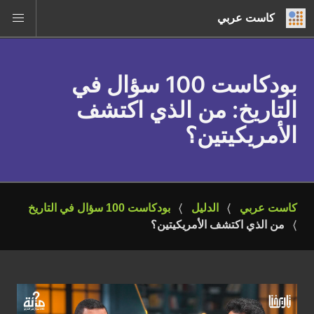
كاست عربي
بودكاست 100 سؤال في
التاريخ
: من الذي اكتشف
الأمريكيتين؟
كاست عربي
الدليل
بودكاست 100 سؤال في التاريخ
من الذي اكتشف الأمريكيتين؟