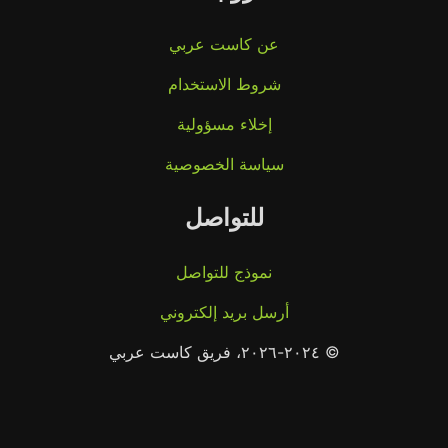
عن كاست عربي
شروط الاستخدام
إخلاء مسؤولية
سياسة الخصوصية
للتواصل
نموذج للتواصل
أرسل بريد إلكتروني
© ٢٠٢٤-٢٠٢٦، فريق كاست عربي