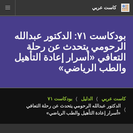
كاست عربي
بودكاست ٧١
: الدكتور عبدالله
الرحومي يتحدث عن رحلة
التعافي «أسرار إعادة التأهيل
والطب الرياضي»
كاست عربي
الدليل
بودكاست ٧١
الدكتور عبدالله الرحومي يتحدث عن رحلة التعافي 
«أسرار إعادة التأهيل والطب الرياضي»