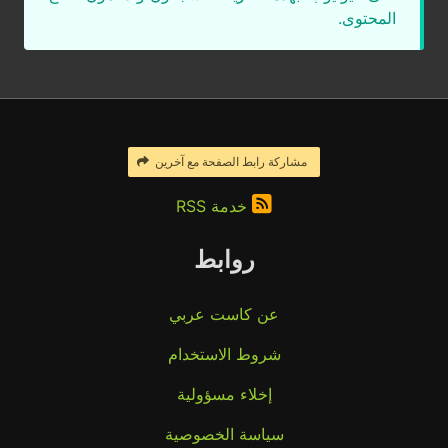
المحتوى.
مشاركة رابط الصفحة مع آخرين
خدمة RSS
روابط
عن كاست عربي
شروط الاستخدام
إخلاء مسؤولية
سياسة الخصوصية