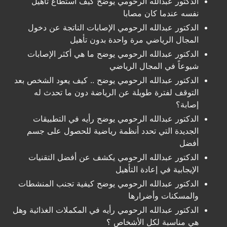
الدكتور عبدالله الرحومي يوضح كيف استطاع تأهيل
نفسه عندما كان مصابا
الدكتور عبدالله الرحومي الإصابات الناتجة عن دخول
المجال الرياضي مرة واحدة بدون تأهيل
الدكتور عبدالله الرحومي يوضح ما هي أكثر الإصابات
شيوعاً في المجال الرياضي
الدكتور عبدالله الرحومي يوضح .. كيف يعود الشخص بعد
التوقف لفترة طويلة عن الرياضة دون ما تحدث له
إصابة؟
الدكتور عبدالله الرحومي يوضح رأيه في التطبيقات
الجديدة التي تحدد أنظمة رياضية للحصول على جسم
أفضل
الدكتور عبدالله الرحومي يكشف عن أفضل التقنيات
الإيجابية في إعادة التأهيل
الدكتور عبدالله الرحومي يوضح كيفية تجنب المنشطات
والمسكنات وأضرارها
الدكتور عبدالله الرحومي رأيه في المكملات الغذائية وهل
هي مناسبة لكل الأشخاص ؟