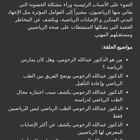
الضوء على الأسباب الرئيسية وراء مشكلة الخشونة التي
يعاني منها الرياضيون، مشيراً إلى العوامل المؤثرة مثل الإجهاد
البدني المتكرر و الإصابات الرياضية، ويكشف عن المخاطر
الخفية التي تشكلها المنشطات على صحة الرياضيين
ومستقبلهم المهني.
مواضيع الحلقة:
من هو الدكتور عبدالله الرحومي، وهل كان يمارس
الرياضة ؟
الدكتور عبدالله الرحومي يوضح الفريق بين الطب
الرياضي وإعادة التأهيل
الدكتور عبدالله الرحومي يكشف سبب اختياره مجال
الطب الرياضي لدراسته
الدكتور عبدالله الرحومي الطب الرياضي ليس للرياضيين
فقط
الدكتور عبدالله الرحومي يكشف عن أكثر الإصابات
المعرض لها الرياضيين