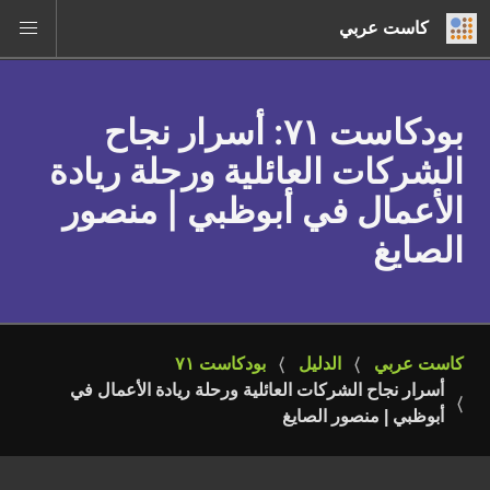
كاست عربي
بودكاست ٧١
: أسرار نجاح
الشركات العائلية ورحلة ريادة
الأعمال في أبوظبي | منصور
الصايغ
كاست عربي
الدليل
بودكاست ٧١
أسرار نجاح الشركات العائلية ورحلة ريادة الأعمال في 
أبوظبي | منصور الصايغ