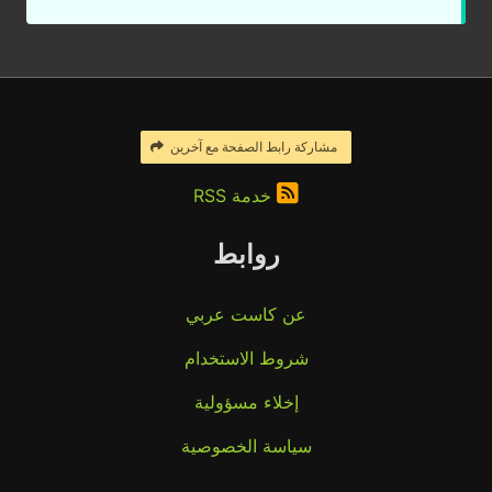
مشاركة رابط الصفحة مع آخرين
خدمة RSS
روابط
عن كاست عربي
شروط الاستخدام
إخلاء مسؤولية
سياسة الخصوصية