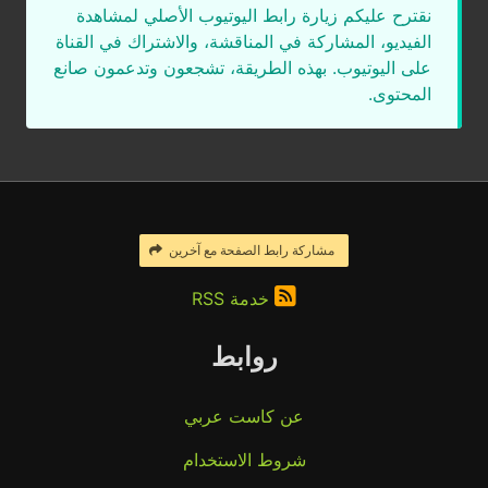
نقترح عليكم زيارة رابط اليوتيوب الأصلي لمشاهدة
الفيديو، المشاركة في المناقشة، والاشتراك في القناة
على اليوتيوب. بهذه الطريقة، تشجعون وتدعمون صانع
المحتوى.
مشاركة رابط الصفحة مع آخرين
خدمة RSS
روابط
عن كاست عربي
شروط الاستخدام