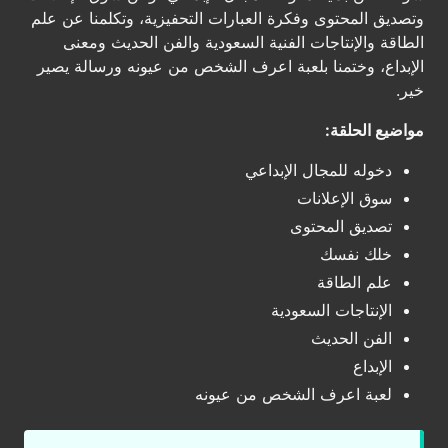
وتصديق المحتوى وفكرة العبارات التحفيزية، وتكلمنا عن علم
الطاقة والإنتاجات الفنية السعودية والفن الحديث ومعنى
الإبداع، وختمنا بلعبة اعرف الشخص من عيونه ورسالة يصير
خير.
مواضيع الحلقة:
دخوله للمجال الإبداعي
سوق الإعلانات
تصديق المحتوى
خلك نفسك
علم الطاقة
الإنتاجات السعودية
الفن الحديث
الإبداع
لعبة اعرف الشخص من عيونه