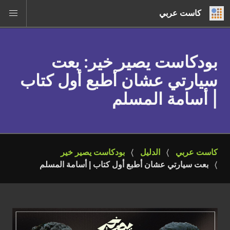
كاست عربي
بودكاست يصير خير
: بعت
سيارتي عشان أطبع أول كتاب
| أسامة المسلم
كاست عربي
الدليل
بودكاست يصير خير
بعت سيارتي عشان أطبع أول كتاب | أسامة المسلم