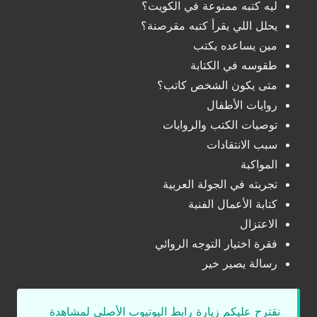
ليه كتبه ممنوعة في الكويت؟
يحلل اللي يقرأ كتبه مقرصنة؟
مين يساعده يكتب
طقوسه في الكتابة
متى يكون الشخص كاتب؟
روايات الأطفال
توصيات الكتب والروايات
سبب الانتقادات
المواكبة
تجربته في الجولة العربية
كتابة الأعمال الفنية
الاعتزال
فقرة اختيار التوجه الروائي
رسالة يصير خير
نقترح عليكم زيارة رابط اليوتيوب الأصلي لمشاهدة