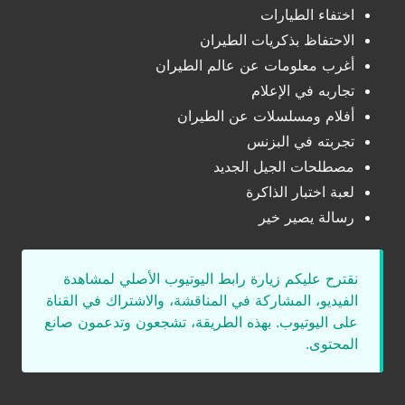
اختفاء الطيارات
الاحتفاظ بذكريات الطيران
أغرب معلومات عن عالم الطيران
تجاربه في الإعلام
أفلام ومسلسلات عن الطيران
تجربته في البزنس
مصطلحات الجيل الجديد
لعبة اختبار الذاكرة
رسالة يصير خير
نقترح عليكم زيارة رابط اليوتيوب الأصلي لمشاهدة
الفيديو، المشاركة في المناقشة، والاشتراك في القناة
على اليوتيوب. بهذه الطريقة، تشجعون وتدعمون صانع
المحتوى.