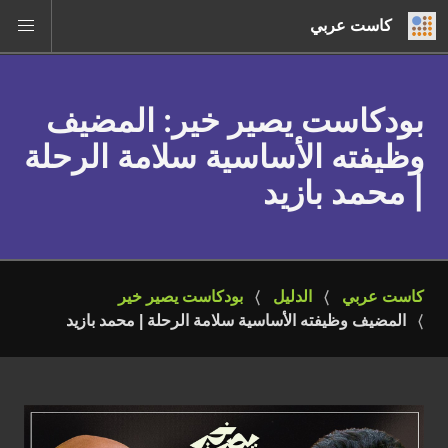
كاست عربي
بودكاست يصير خير
: المضيف
وظيفته الأساسية سلامة الرحلة
| محمد بازيد
كاست عربي
الدليل
بودكاست يصير خير
المضيف وظيفته الأساسية سلامة الرحلة | محمد بازيد