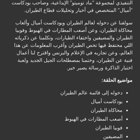
التنفيذي لمجموعة “ماد توميتو” الإبداعية، وصاحب بودكاست
“أميال” المتخصص في أخبار وتحليلات قطاع الطيران.
سولفنا عن دخوله لعالم الطيران وبودكاست أميال وألعاب
محاكاة الطيران، وعن أصعب المطارات في الهبوط وفوبيا
الطيران والمضيفين واختفاء الطيارات، وتكلمنا عن ذكرياته
اللي محتفظ فيها تخص الطيران وأغرب المعلومات عن هذا
العالم، وعن تجاربه في الإعلام والبزنس واقترح لنا أعمال
فنية عن الطيران، وختمنا بمصطلحات الجيل الجديد ولعبة
اختبار الذاكرة ورسالة يصير خير.
مواضيع الحلقة:
دخوله إلى قائمة عالم الطيران
بودكاست أميال
محاكاة الطيران
أصعب المطارات في الهبوط
فوبيا الطيران
المضيفين