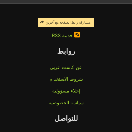
مشاركة رابط الصفحة مع آخرين
خدمة RSS
روابط
عن كاست عربي
شروط الاستخدام
إخلاء مسؤولية
سياسة الخصوصية
للتواصل