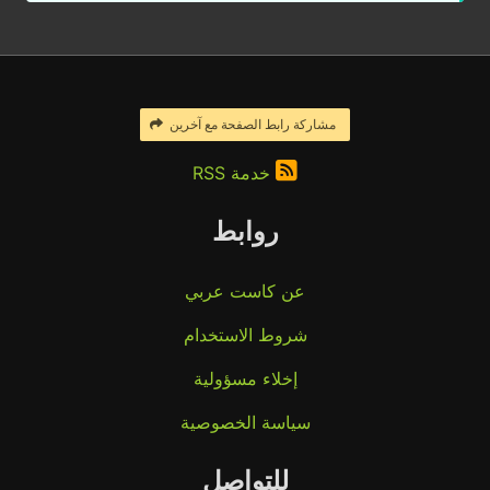
مشاركة رابط الصفحة مع آخرين
خدمة RSS
روابط
عن كاست عربي
شروط الاستخدام
إخلاء مسؤولية
سياسة الخصوصية
للتواصل