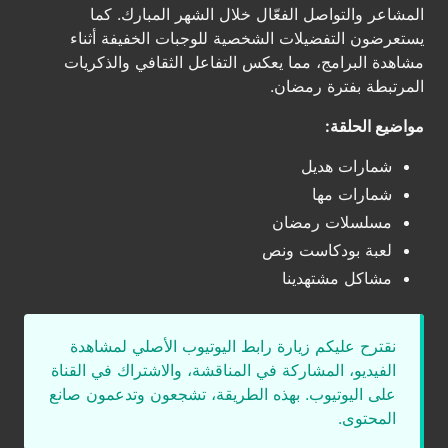
المشاعر والتواصل الفعّال خلال الشهر المبارك. كما
يستعرضون التفضيلات الشخصية للوجبات الخفيفة أثناء
مشاهدة البرامج، مما يعكس التفاعل الثقافي والذكريات
المرتبطة بفترة رمضان.
مواضيع الحلقة:
شمارات هديل
شمارات مها
مسلسلات رمضان
لعبة بودكاست ونص
مشاكل مشتهدينا
نقترح عليكم زيارة رابط اليوتيوب الأصلي لمشاهدة
الفيديو، المشاركة في المناقشة، والاشتراك في القناة
على اليوتيوب. بهذه الطريقة، تشجعون وتدعمون صانع
المحتوى.