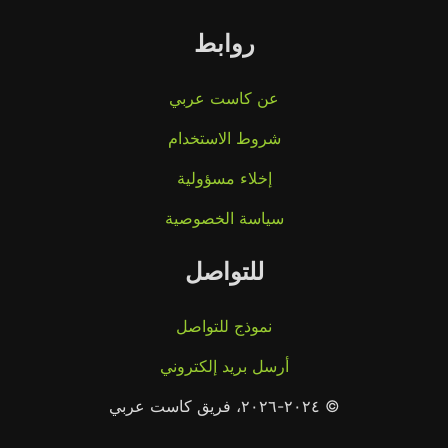
روابط
عن كاست عربي
شروط الاستخدام
إخلاء مسؤولية
سياسة الخصوصية
للتواصل
نموذج للتواصل
أرسل بريد إلكتروني
© ٢٠٢٤-٢٠٢٦، فريق كاست عربي