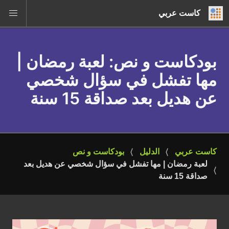
كاست عربي
بودكاست و نص
: لعبة رمضان |
مها تفشل في سؤال شخصي
عن هديل بعد صداقة 15 سنة
كاست عربي
الدليل
بودكاست و نص
لعبة رمضان | مها تفشل في سؤال شخصي عن هديل بعد 
صداقة 15 سنة