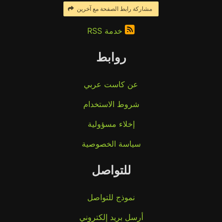
مشاركة رابط الصفحة مع آخرين
خدمة RSS
روابط
عن كاست عربي
شروط الاستخدام
إخلاء مسؤولية
سياسة الخصوصية
للتواصل
نموذج للتواصل
أرسل بريد إلكتروني