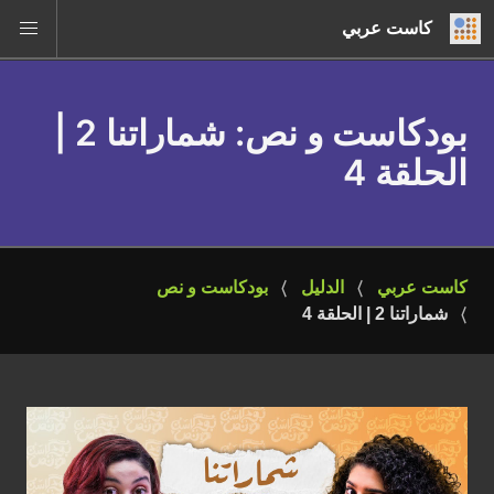
كاست عربي
بودكاست و نص
: شماراتنا 2 |
الحلقة 4
كاست عربي
الدليل
بودكاست و نص
شماراتنا 2 | الحلقة 4