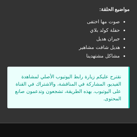
مواضيع الحلقة:
صوت مها اختفى
حفلة كولد بلاي
جيران هديل
هديل شافت مشاهير
مشاكل مشتهدينا
نقترح عليكم زيارة رابط اليوتيوب الأصلي لمشاهدة
الفيديو، المشاركة في المناقشة، والاشتراك في القناة
على اليوتيوب. بهذه الطريقة، تشجعون وتدعمون صانع
المحتوى.