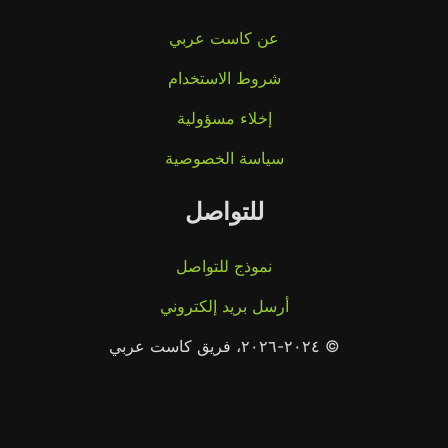
عن كاست عربي
شروط الاستخدام
إخلاء مسؤولية
سياسة الخصوصية
للتواصل
نموذج للتواصل
أرسل بريد إلكتروني
© ٢٠٢٤-٢٠٢٦، فريق كاست عربي