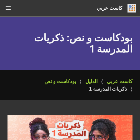
كاست عربي
بودكاست و نص
: ذكريات
المدرسة 1
كاست عربي
الدليل
بودكاست و نص
ذكريات المدرسة 1