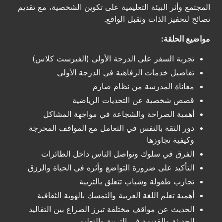
المجتمع وأثر البيئة التعليمية على تكوين الشخصية، مع تقديم
نصائح لتحفيز الذات وتقبل الواقع.
مواضيع الحلقة:
تجربة السفر على الدرجة الأولى (الفيرست كلاس)
تفاصيل خدمات الرفاهية في الدرجة الأولى
معاناة المدرسة من نظام صارم
قصص شخصية عن التحديات الرياضية
أهمية الصراحة والشجاعة في مواجهة المشاكل
دور الثقة بالنفس في التعامل مع المواقف المحرجة
وكيفية تجاوزها
الفرق في سلوك وتواصل الناس داخل الطائرات
التأكيد على ضرورة التواضع وأثره في الحياة والرزق
تجارب طفولة وشباب تتعلق بالتربية
أهمية تعلم اللغة العربية والتمسك بالهوية الثقافية
الحديث عن مواقف مختلفة تبرز الصراع بين التقاليد
الحديثة والقديمة في التربية والتعليم