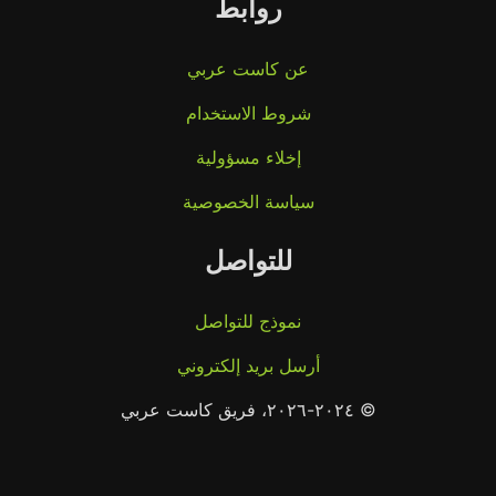
روابط
عن كاست عربي
شروط الاستخدام
إخلاء مسؤولية
سياسة الخصوصية
للتواصل
نموذج للتواصل
أرسل بريد إلكتروني
© ٢٠٢٤-٢٠٢٦، فريق كاست عربي