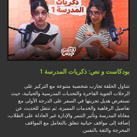
بودكاست و نص: ذكريات المدرسة 1
تتناول الحلقة تجارب شخصية متنوعة مع التركيز على
الرحلات الجوية الفاخرة والتحديات المدرسية والحياتية، حيث
تستعرض هديل تجربتها في السفر على الدرجة الأولى مع
تفاصيل الرفاهية والخدمات المميزة، ثم تنتقل للحديث عن
معاناة المدرسة وتأثير التنمر والإدارة غير العادلة على الطلاب،
إضافة إلى مواقف حياتية تتعلق بالتعامل مع المواقف
المحرجة والثقة بالنفس.