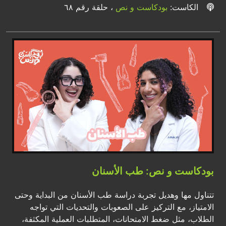
الكاست:
بودكاست و نص
، حلقة رقم ٦٨
بودكاست و نص: طب الأسنان
تتناول مها وهديل تجربة دراسة طب الأسنان من البداية وحتى
الامتياز، مع التركيز على الصعوبات والتحديات التي تواجه
الطلاب، مثل ضغط الامتحانات، المتطلبات العملية المكثفة،