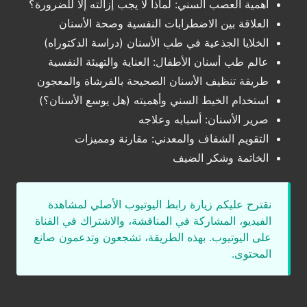
أهمية العصب السني: لماذا لا يجب إزالته إلا للضرورة؟
العلاقة بين الاضطرابات النفسية وصحة الأسنان
الخلايا الجذعية في طب الأسنان (دراسة الدكتوراه)
عالم طب أسنان الأطفال: العناية والتهيئة النفسية
طريقة تنظيف الأسنان الصحيحة بالفرشاة والمعجون
استخدام الخيط السني وأهميته (هل يوسع الأسنان؟)
صرير الأسنان: أسبابه وعلاجه
التقويم الشفاف والمعدني: مقارنة ومميزات
الخاتمة وشكر الضيف
نقترح عليكم زيارة رابط اليوتيوب الأصلي لمشاهدة
الفيديو، المشاركة في المناقشة، والاشتراك في القناة
على اليوتيوب. بهذه الطريقة، تشجعون وتدعمون صانع
المحتوى.