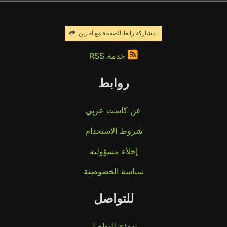
مشاركة رابط الصفحة مع آخرين
خدمة RSS
روابط
عن كاست عربي
شروط الاستخدام
إخلاء مسؤولية
سياسة الخصوصية
للتواصل
نموذج للتواصل