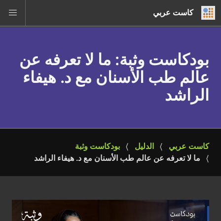
كاست عربي
بودكاست وثبة
: ما لا تعرفه عن
عالم طب الأسنان مع د. هيفاء
الراشد
كاست عربي
الدليل
بودكاست وثبة
ما لا تعرفه عن عالم طب الأسنان مع د. هيفاء الراشد