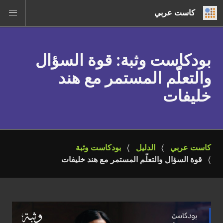
كاست عربي
بودكاست وثبة
: قوة السؤال
والتعلّم المستمر مع هند
خليفات
كاست عربي
الدليل
بودكاست وثبة
قوة السؤال والتعلّم المستمر مع هند خليفات