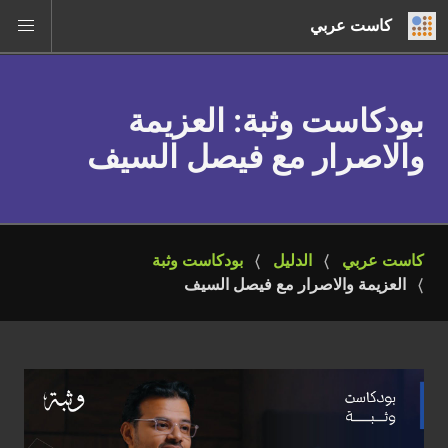
كاست عربي
بودكاست وثبة
: العزيمة
والاصرار مع فيصل السيف
كاست عربي
الدليل
بودكاست وثبة
العزيمة والاصرار مع فيصل السيف