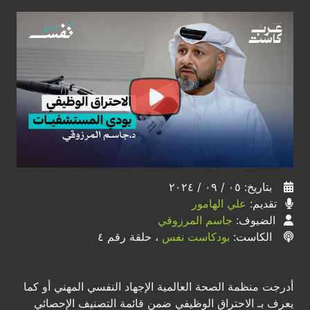
بتاريخ: ٠٥ / ٠٩ / ٢٠٢٤
تقديم:
علي الهامور
الضيوف:
جاسم المرزوقي
الكاست:
بودكاست نفس
، حلقة رقم ٤
أدرجت منظمة الصحة العالمية الإجهاد النفسي المهني أو كما
يعرف بـ الاحتراق الوظيفي ضمن قائمة التصنيف الإحصائي