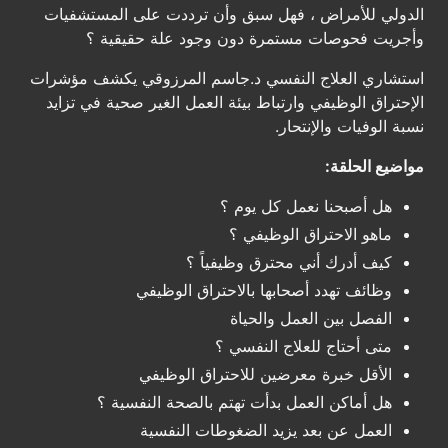
الدولي للأمراض ، فهل سبق وأن ترددت على المستشفيات
وأجريت فحوصات مستمرة دون وجود علة حقيقية ؟
استشاري العلاج النفسي د.جاسم المرزوقي يكشف مؤشرات
الإحتراق الوظيفي وارتباط بيئة العمل الغير صحية في تزايد
نسبة الوفيات والإنتحار.
مواضيع الحلقة:
هل أصبحنا نعمل كل يوم ؟
ماهو الاحتراق الوظيفي ؟
كيف أدرك أني محترق وظيفياً ؟
وظائف تهدد أصحابها بالاحتراق الوظيفي
الفصل بين العمل والحياة
متى أحتاج للعلاج النفسي ؟
الأقل خبرة معرضين للاحتراق الوظيفي
هل أماكن العمل بدأت تهتم بالصحة النفسية ؟
العمل عن بعد يزيد الضغوطات النفسية