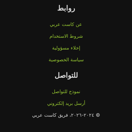
روابط
عن كاست عربي
شروط الاستخدام
إخلاء مسؤولية
سياسة الخصوصية
للتواصل
نموذج للتواصل
أرسل بريد إلكتروني
© ٢٠٢٤-٢٠٢٦، فريق كاست عربي