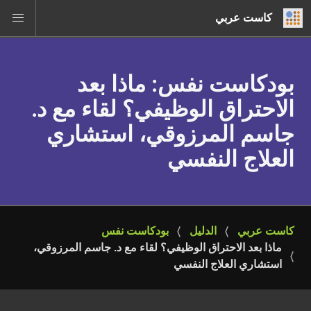
كاست عربي
بودكاست نفس
: ماذا بعد
الاحتراق الوظيفي؟ لقاء مع د.
جاسم المرزوقي، استشاري
العلاج النفسي
كاست عربي
الدليل
بودكاست نفس
ماذا بعد الاحتراق الوظيفي؟ لقاء مع د. جاسم المرزوقي، 
استشاري العلاج النفسي