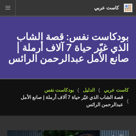
كاست عربي
بودكاست نفس
: قصة الشاب
الذي غيّر حياة 7 آلاف أرملة |
صانع الأمل عبدالرحمن الرائس
كاست عربي
الدليل
بودكاست نفس
قصة الشاب الذي غيّر حياة 7 آلاف أرملة | صانع الأمل 
عبدالرحمن الرائس