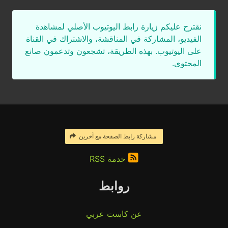
نقترح عليكم زيارة رابط اليوتيوب الأصلي لمشاهدة
الفيديو، المشاركة في المناقشة، والاشتراك في القناة
على اليوتيوب. بهذه الطريقة، تشجعون وتدعمون صانع
المحتوى.
مشاركة رابط الصفحة مع آخرين
خدمة RSS
روابط
عن كاست عربي