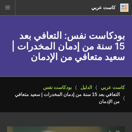
كاست عربي
بودكاست نفس
: التعافي بعد
15 سنة من إدمان المخدرات |
سعيد متعافي من الإدمان
كاست عربي
الدليل
بودكاست نفس
التعافي بعد 15 سنة من إدمان المخدرات | سعيد متعافي 
من الإدمان