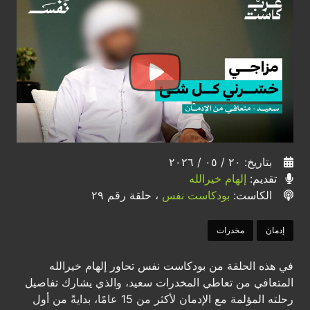
بتاريخ: ٢٠ / ٠٥ / ٢٠٢٦
تقديم:
إلهام خيرالله
الكاست:
بودكاست نفس
، حلقة رقم ٢٩
إدمان
مخدرات
في هذه الحلقة من بودكاست نفس تحاور إلهام خيرالله
المتعافي من تعاطي المخدرات سعيد، والذي يشارك تفاصيل
رحلته المؤلمة مع الإدمان لأكثر من 15 عامًا، بدايةً من أول