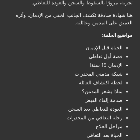
تجربة، مرورًا بالسقوط والسجن والعودة للتعاطي.
هنا شهادة صادقة تكشف الجانب الخفي من الإدمان، وأثره
العميق على المدمن وعائلته.
مواضيع الحلقة:
الحياة قبل الإدمان
قصة أول تعاطي
الإدمان 15 سنة!
شبكة مدمني المخدرات
لحظة اكتشاف العائلة
بماذا يشعر المدمن؟
صدمة إلقاء القبض
العودة للتعاطي بعد السجن
رحلة التعافي من المخدرات
مراحل العلاج
الحياة بعد التعافي