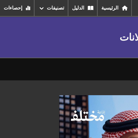
الرئيسية
الدليل
تصنيفات
إحصاءات
انات