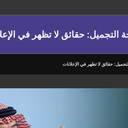
 التجميل: حقائق لا تظهر في الإعل
جميل: حقائق لا تظهر في الإعلانات