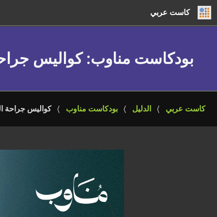
كاست عربي
بودكاست مناوب
: كواليس جراحة
كاست عربي
الدليل
بودكاست مناوب
كواليس جراحة الت