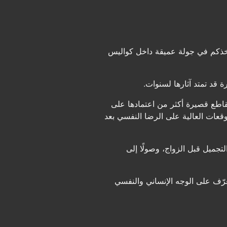
أخذكم في جولة عميقة داخل كواليس
قد تمتد آثارها لسنوات.
قاطع قصيرة أكثر من اعتمادها على
وقعات العالية على الرضا النفسي بعد
جميل قبل الزواج، وصولًا إلى
ّف على الوجه الإنساني والنفسي