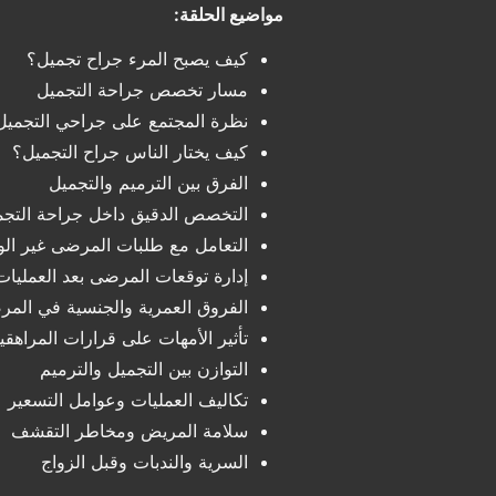
مواضيع الحلقة:
كيف يصبح المرء جراح تجميل؟
مسار تخصص جراحة التجميل
نظرة المجتمع على جراحي التجميل
كيف يختار الناس جراح التجميل؟
الفرق بين الترميم والتجميل
التخصص الدقيق داخل جراحة التجم
التعامل مع طلبات المرضى غير الو
إدارة توقعات المرضى بعد العمليات
الفروق العمرية والجنسية في الم
تأثير الأمهات على قرارات المراهقي
التوازن بين التجميل والترميم
تكاليف العمليات وعوامل التسعير
سلامة المريض ومخاطر التقشف
السرية والندبات وقبل الزواج