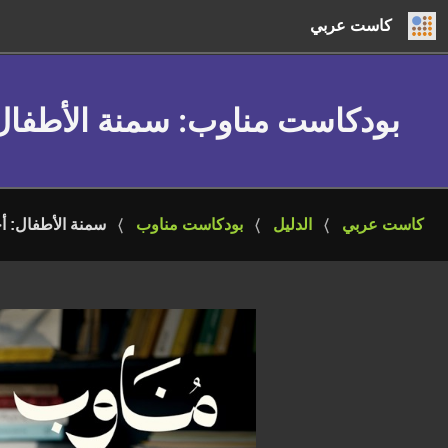
كاست عربي
بودكاست مناوب
: سمنة الأطفال
كاست عربي
الدليل
بودكاست مناوب
سمنة الأطفال: أ