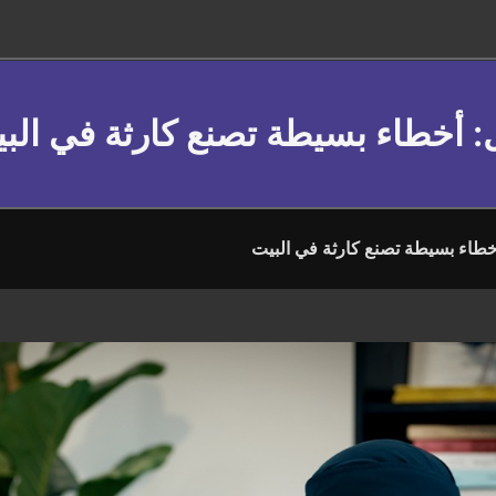
: أخطاء بسيطة تصنع كارثة في الب
خطاء بسيطة تصنع كارثة في البيت