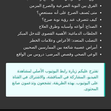
الفرق بين النوبة الصرعية والصرع المزمن
متى يُصنف الصرع على أنه مستعصٍ؟
كيف تتصرف عند رؤية نوبة صرع؟
الصداع: أنواعه وأسبابه وطرق العلاج
الجلطات الدماغية: الأهمية القصوى للتدخل المبكر
التصلب المتعدد: الأعراض وعلامات الخطر
أمراض عصبية شائعة بين الممارسين الصحيين
الوعي الصحي وقصص المرضى: دروس من الواقع
نقترح عليكم زيارة رابط اليوتيوب الأصلي لمشاهدة
الفيديو، المشاركة في المناقشة، والاشتراك في القناة
على اليوتيوب. بهذه الطريقة، تشجعون وتدعمون صانع
المحتوى.