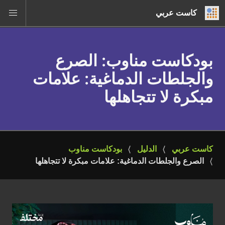
كاست عربي
بودكاست مناوب
: الصرع
والجلطات الدماغية: علامات
مبكرة لا تتجاهلها
كاست عربي
الدليل
بودكاست مناوب
الصرع والجلطات الدماغية: علامات مبكرة لا تتجاهلها