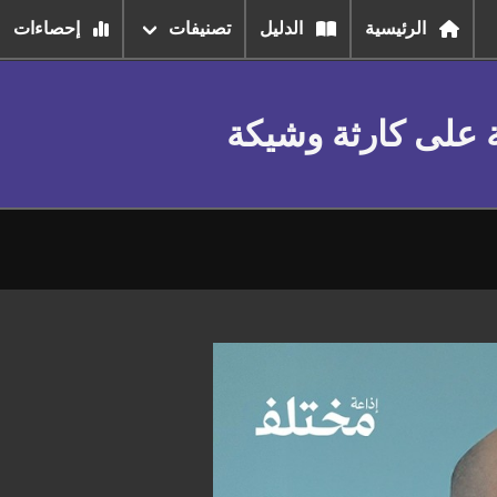
الرئيسية
الدليل
تصنيفات
إحصاءات
ة على كارثة وشيكة