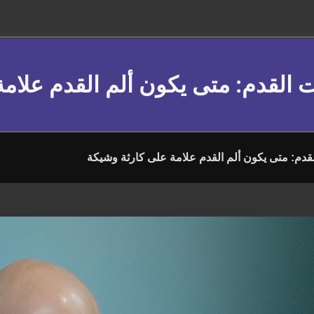
 القدم: متى يكون ألم القدم علام
قدم: متى يكون ألم القدم علامة على كارثة وشيكة