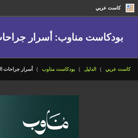
كاست عربي
بودكاست مناوب
: أسرار جراحات
كاست عربي
الدليل
بودكاست مناوب
أسرار جراحات ال