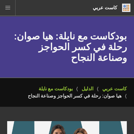
كاست عربي
بودكاست مع نايلة
: هيا صوان:
رحلة في كسر الحواجز
وصناعة النجاح
كاست عربي
الدليل
بودكاست مع نايلة
هيا صوان: رحلة في كسر الحواجز وصناعة النجاح