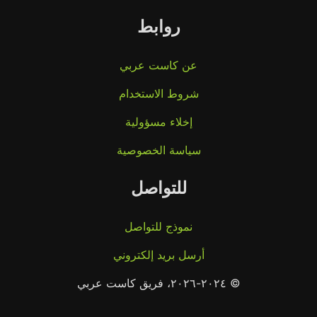
روابط
عن كاست عربي
شروط الاستخدام
إخلاء مسؤولية
سياسة الخصوصية
للتواصل
نموذج للتواصل
أرسل بريد إلكتروني
© ٢٠٢٤-٢٠٢٦، فريق كاست عربي