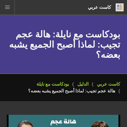
كاست عربي
بودكاست مع نايلة
: هالة عجم
تجيب: لماذا أصبح الجميع يشبه
بعضه؟
كاست عربي
الدليل
بودكاست مع نايلة
هالة عجم تجيب: لماذا أصبح الجميع يشبه بعضه؟