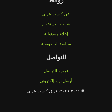
روابط
عن كاست عربي
شروط الاستخدام
إخلاء مسؤولية
سياسة الخصوصية
للتواصل
نموذج للتواصل
أرسل بريد إلكتروني
© ٢٠٢٤-٢٠٢٦، فريق كاست عربي