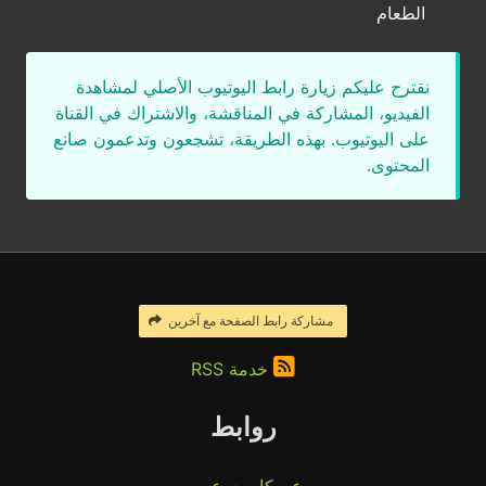
الطعام
نقترح عليكم زيارة رابط اليوتيوب الأصلي لمشاهدة
الفيديو، المشاركة في المناقشة، والاشتراك في القناة
على اليوتيوب. بهذه الطريقة، تشجعون وتدعمون صانع
المحتوى.
مشاركة رابط الصفحة مع آخرين
خدمة RSS
روابط