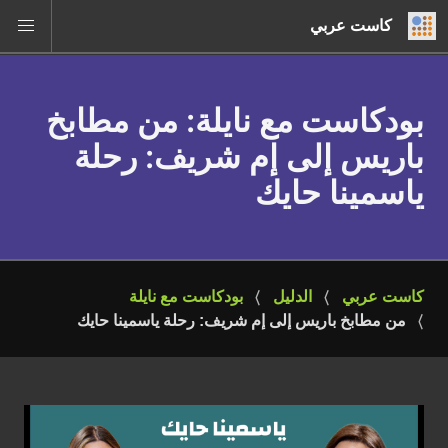
كاست عربي
بودكاست مع نايلة
: من مطابخ
باريس إلى إم شريف: رحلة
ياسمينا حايك
كاست عربي
الدليل
بودكاست مع نايلة
من مطابخ باريس إلى إم شريف: رحلة ياسمينا حايك