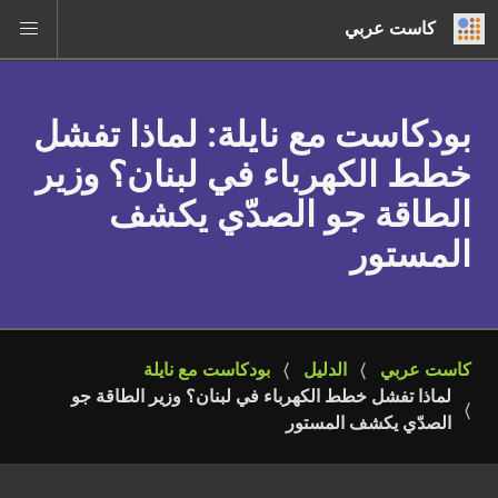
كاست عربي
بودكاست مع نايلة
: لماذا تفشل
خطط الكهرباء في لبنان؟ وزير
الطاقة جو الصدّي يكشف
المستور
كاست عربي
الدليل
بودكاست مع نايلة
لماذا تفشل خطط الكهرباء في لبنان؟ وزير الطاقة جو 
الصدّي يكشف المستور