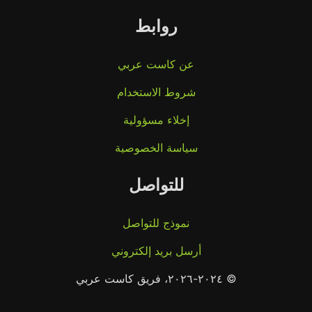
روابط
عن كاست عربي
شروط الاستخدام
إخلاء مسؤولية
سياسة الخصوصية
للتواصل
نموذج للتواصل
أرسل بريد إلكتروني
© ٢٠٢٤-٢٠٢٦، فريق كاست عربي