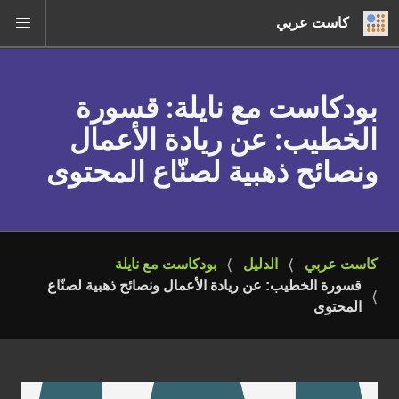
كاست عربي
بودكاست مع نايلة
: قسورة
الخطيب: عن ريادة الأعمال
ونصائح ذهبية لصنّاع المحتوى
كاست عربي
الدليل
بودكاست مع نايلة
قسورة الخطيب: عن ريادة الأعمال ونصائح ذهبية لصنّاع 
المحتوى