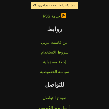
مشاركة رابط الصفحة مع آخرين
خدمة RSS
روابط
عن كاست عربي
شروط الاستخدام
إخلاء مسؤولية
سياسة الخصوصية
للتواصل
نموذج للتواصل
أرسل بريد إلكتروني