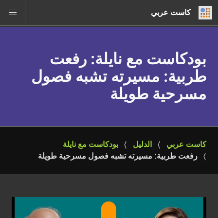
كاست عربي
بودكاست مع نايلة
: رفعت
طربية: مسيرته تشبه فصول
مسرحية طويلة
كاست عربي
الدليل
بودكاست مع نايلة
رفعت طربية: مسيرته تشبه فصول مسرحية طويلة