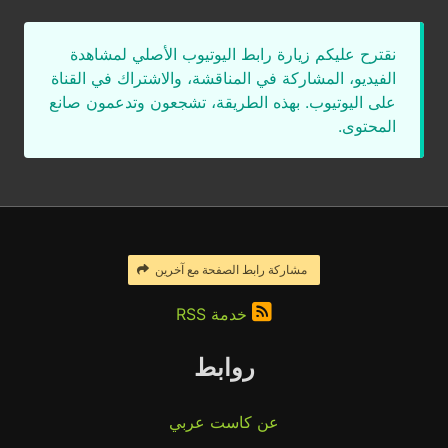
نقترح عليكم زيارة رابط اليوتيوب الأصلي لمشاهدة
الفيديو، المشاركة في المناقشة، والاشتراك في القناة
على اليوتيوب. بهذه الطريقة، تشجعون وتدعمون صانع
المحتوى.
مشاركة رابط الصفحة مع آخرين
خدمة RSS
روابط
عن كاست عربي