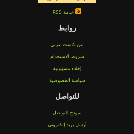
خدمة RSS
روابط
عن كاست عربي
شروط الاستخدام
إخلاء مسؤولية
سياسة الخصوصية
للتواصل
نموذج للتواصل
أرسل بريد إلكتروني