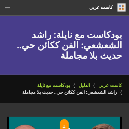
كاست عربي
بودكاست مع نايلة
: راشد
الشعشعي: الفن ككائن حي..
حديث بلا مجاملة
كاست عربي
الدليل
بودكاست مع نايلة
راشد الشعشعي: الفن ككائن حي.. حديث بلا مجاملة