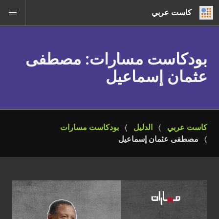
كاست عربي
بودكاست مسارات
: مصطفى
عثمان إسماعيل
كاست عربي
الدليل
بودكاست مسارات
مصطفى عثمان إسماعيل