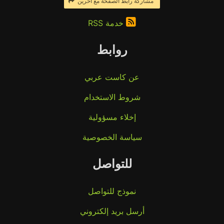
مشاركة رابط الصفحة مع آخرين
خدمة RSS
روابط
عن كاست عربي
شروط الاستخدام
إخلاء مسؤولية
سياسة الخصوصية
للتواصل
نموذج للتواصل
أرسل بريد إلكتروني