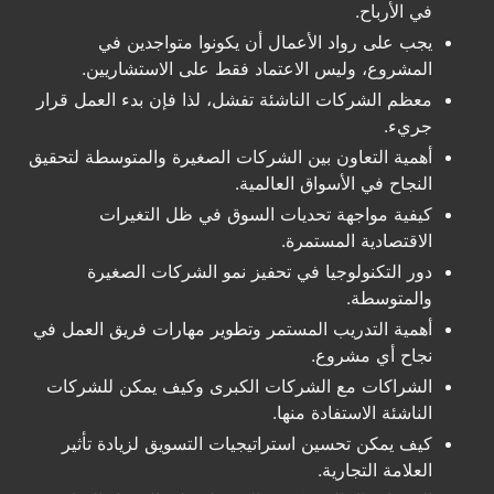
في الأرباح.
يجب على رواد الأعمال أن يكونوا متواجدين في
المشروع، وليس الاعتماد فقط على الاستشاريين.
معظم الشركات الناشئة تفشل، لذا فإن بدء العمل قرار
جريء.
أهمية التعاون بين الشركات الصغيرة والمتوسطة لتحقيق
النجاح في الأسواق العالمية.
كيفية مواجهة تحديات السوق في ظل التغيرات
الاقتصادية المستمرة.
دور التكنولوجيا في تحفيز نمو الشركات الصغيرة
والمتوسطة.
أهمية التدريب المستمر وتطوير مهارات فريق العمل في
نجاح أي مشروع.
الشراكات مع الشركات الكبرى وكيف يمكن للشركات
الناشئة الاستفادة منها.
كيف يمكن تحسين استراتيجيات التسويق لزيادة تأثير
العلامة التجارية.