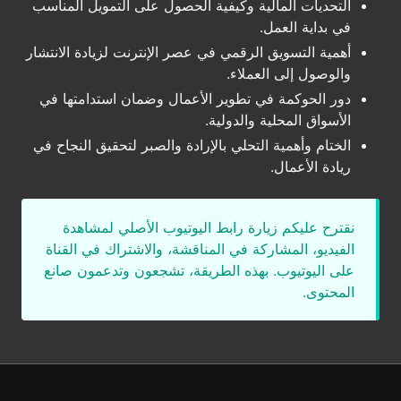
التحديات المالية وكيفية الحصول على التمويل المناسب
في بداية العمل.
أهمية التسويق الرقمي في عصر الإنترنت لزيادة الانتشار
والوصول إلى العملاء.
دور الحوكمة في تطوير الأعمال وضمان استدامتها في
الأسواق المحلية والدولية.
الختام وأهمية التحلي بالإرادة والصبر لتحقيق النجاح في
ريادة الأعمال.
نقترح عليكم زيارة رابط اليوتيوب الأصلي لمشاهدة
الفيديو، المشاركة في المناقشة، والاشتراك في القناة
على اليوتيوب. بهذه الطريقة، تشجعون وتدعمون صانع
المحتوى.