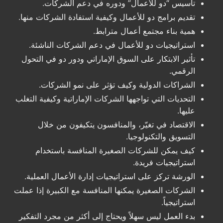
تأسيس “دو للأعمال” ودوره في دعم الشركات.
تقديم برامج دو للأعمال وكيفية استفادة الشركات منها.
همية بناء مجتمع أعمال مترابط.
استراتيجيات دو للأعمال في دعم الشركات الناشئة.
تأثير الابتكار على السوق الإماراتي ودور دو في التحول
الرقمي.
الشراكات الدولية وكيف تؤثر على نمو الشركات.
التحديات التي تواجهها الشركات الإماراتية وكيفية التغلب
عليها.
الاقتصاد في تغيّر، والمنافسون يتكيفون من خلال
التسويق والتكنولوجيا.
كيف يمكن للشركات الصغيرة المنافسة باستخدام
استراتيجيات فريدة.
الورشة تركز على استراتيجيات إدارة الأعمال العملية.
الشركات الصغيرة يمكنها المنافسة مع الكبيرة إذا عملت
استراتيجياً.
بدء العمل ليس سهلاً ويحتاج إلى أكثر من مجرد التفكير