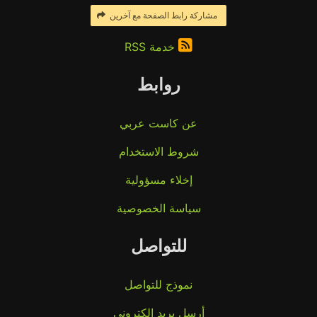
مشاركة رابط الصفحة مع آخرين
خدمة RSS
روابط
عن كاست عربي
شروط الاستخدام
إخلاء مسؤولية
سياسة الخصوصية
للتواصل
نموذج للتواصل
أرسل بريد إلكتروني