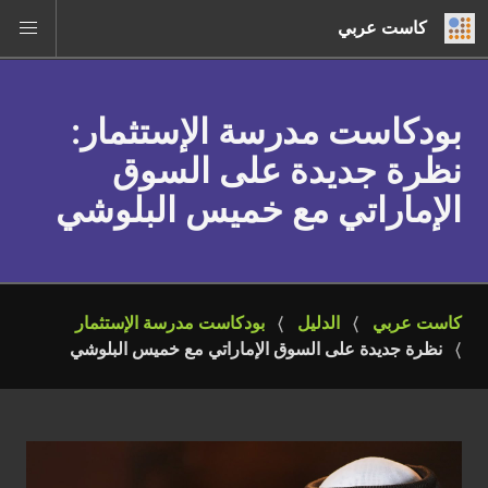
كاست عربي
بودكاست مدرسة الإستثمار
:
نظرة جديدة على السوق
الإماراتي مع خميس البلوشي
كاست عربي
الدليل
بودكاست مدرسة الإستثمار
نظرة جديدة على السوق الإماراتي مع خميس البلوشي