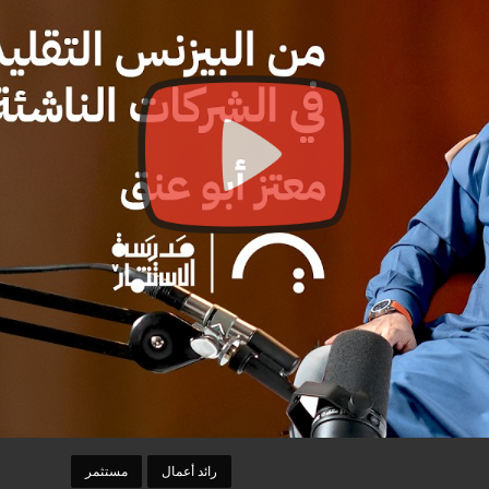
رائد أعمال
مستثمر