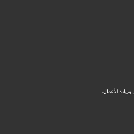
ريادة الأعمال.