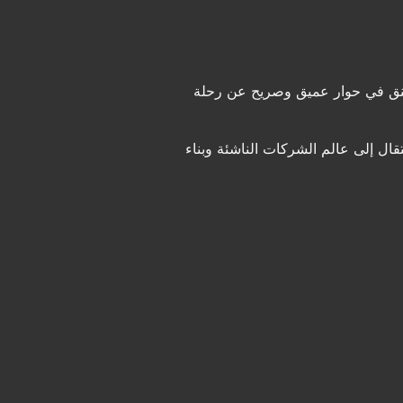
عنق في حوار عميق وصريح عن رحلة
تقال إلى عالم الشركات الناشئة وبناء