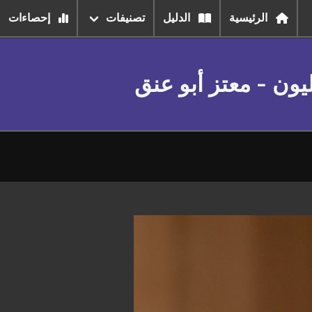
الرئيسية
الدليل
تصنيفات
إحصاءات