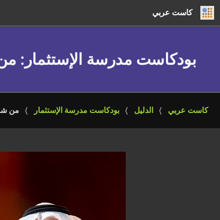
كاست عربي
بودكاست مدرسة الإستثمار
: من شر
كاست عربي
الدليل
بودكاست مدرسة الإستثمار
من شركة مدي