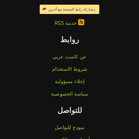
مشاركة رابط الصفحة مع آخرين
خدمة RSS
روابط
عن كاست عربي
شروط الاستخدام
إخلاء مسؤولية
سياسة الخصوصية
للتواصل
نموذج للتواصل