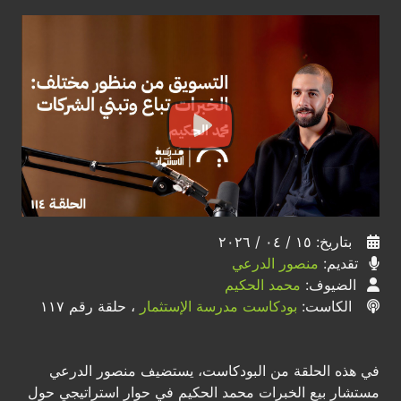
بتاريخ: ١٥ / ٠٤ / ٢٠٢٦
تقديم:
منصور الدرعي
الضيوف:
محمد الحكيم
الكاست:
بودكاست مدرسة الإستثمار
، حلقة رقم ١١٧
في هذه الحلقة من البودكاست، يستضيف منصور الدرعي
مستشار بيع الخبرات محمد الحكيم في حوار استراتيجي حول