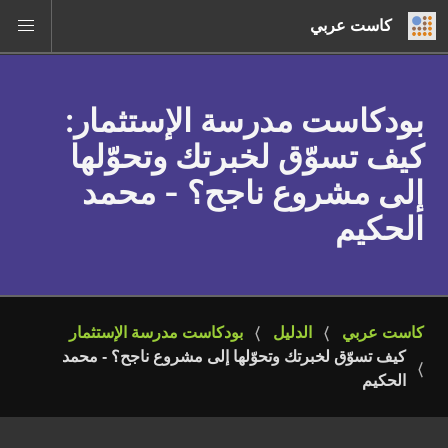
كاست عربي
بودكاست مدرسة الإستثمار
:
كيف تسوّق لخبرتك وتحوّلها
إلى مشروع ناجح؟ - محمد
الحكيم
كاست عربي
الدليل
بودكاست مدرسة الإستثمار
كيف تسوّق لخبرتك وتحوّلها إلى مشروع ناجح؟ - محمد 
الحكيم