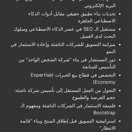
البريد الإلكتروني
تحديات بناء تطبيق حقيقي مقابل أدوات الذكاء
الاصطناعي الجاهزة
مستقبل الـ SEO في عصر الذكاء الاصطناعي وسلوك
البحث لدى العميل
ميزانية التسويق للشركات الناشئة وإعادة الاستثمار في
النمو
دور المستشار في بناء “شركة الشخص الواحد” من
التأسيس للمتابعة
التخصص في قطاع بيع الخبرات (Expertise
Economy)
التحول من العمل المستقل إلى تأسيس شركة ناشئة:
حجم الفرصة والطموح
فلسفة الاستثمار في الشركات الناشئة ومفهوم الـ
Bootstrap
استراتيجية التسويق قبل إطلاق المنتج وبناء “قائمة
الانتظار”