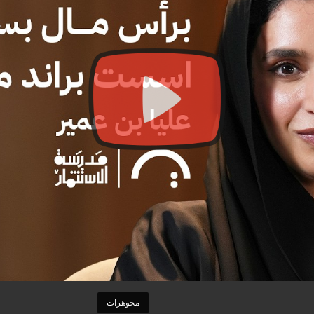
مجوهرات