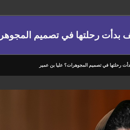
ف بدأت رحلتها في تصميم المجوهرا
أت رحلتها في تصميم المجوهرات؟ عليا بن عمير