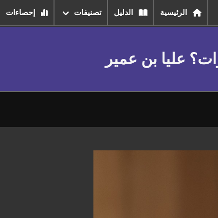
الرئيسية
الدليل
تصنيفات
إحصاءات
ت؟ عليا بن عمير