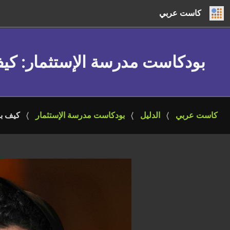
كاست عربي
بودكاست مدرسة الإستثمار
: كي
كاست عربي
الدليل
بودكاست مدرسة الإستثمار
كيف بد