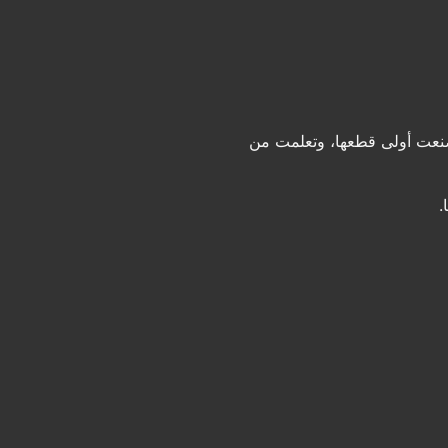
صنعت أولى قطعها، وتعلمت من
.